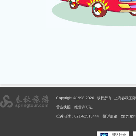
Copyright ©1998-2026 版权所有 上海春
营业执照
经营许可证
投诉电话：021-62515444
投诉邮箱：tqc@spring
网络社会