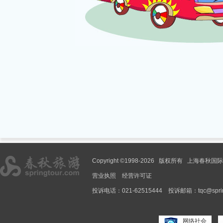
Copyright ©1998-2026 版权所有 上海春
营业执照
经营许可证
投诉电话：021-62515444
投诉邮箱：tqc@spring
网络社会