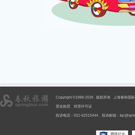
Copyright ©1998-2026 版权所有 上海春
营业执照
经营许可证
投诉电话：021-62515444
投诉邮箱：tqc@spring
网络社会