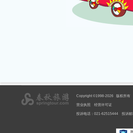
Copyright ©1998-2026 
营业执照
经营许可证
投诉电话：021-62515444
投诉邮箱：